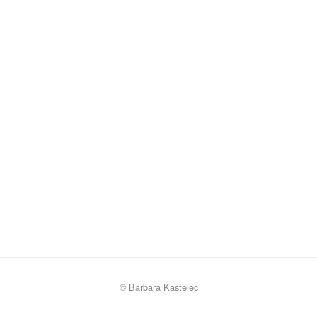
© Barbara Kastelec